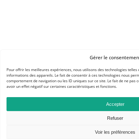
Gérer le consentemen
Pour offrir les meilleures expériences, nous utilisons des technologies telle
informations des appareils. Le fait de consentir à ces technologies nous perm
comportement de navigation ou les ID uniques sur ce site. Le fait de ne pas 
avoir un effet négatif sur certaines caractéristiques et fonctions.
Accepter
Refuser
Voir les préférences