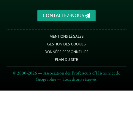
CONTACTEZ-NOUS
MENTIONS LÉGALES
GESTION DES COOKIES
DONNÉES PERSONNELLES
PLAN DU SITE
© 2000-2026 — Association des Professeurs d’Histoire et de
Géographie — Tous droits réservés.