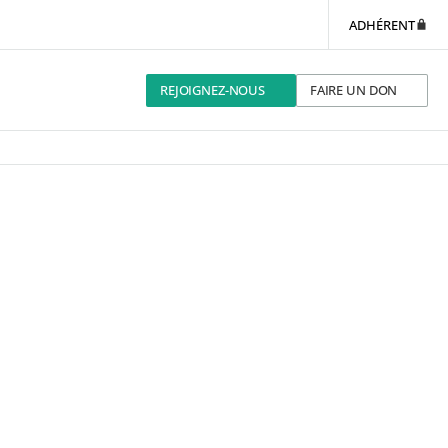
ADHÉRENT
REJOIGNEZ-NOUS
FAIRE UN DON