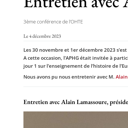
Entretien avec
3ème conférence de l’OHTE
Le 4 décembre 2023
Les 30 novembre et 1er décembre 2023 s’est 
A cette occasion, l’APHG était invitée à part
jour 1 sur l’enseignement de l’histoire de l’E
Nous avons pu nous entretenir avec M.
Alai
Entretien avec Alain Lamassoure, préside