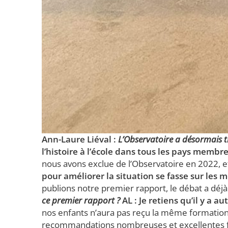
Ann-Laure Liéval :
L’Observatoire a désormais tr
l’histoire à l’école dans tous les pays membr
nous avons exclue de l’Observatoire en 2022, 
pour améliorer la situation se fasse sur les
publions notre premier rapport, le débat a d
ce premier rapport ?
AL :
Je retiens qu’il y a
nos enfants n’aura pas reçu la même formation 
recommandations nombreuses et excellentes fai