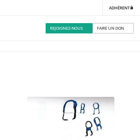
ADHÉRENT
REJOIGNEZ-NOUS
FAIRE UN DON