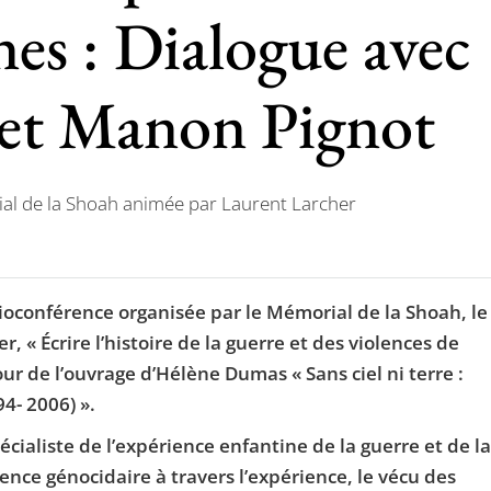
nes : Dialogue avec
et Manon Pignot
l de la Shoah animée par Laurent Larcher
ioconférence organisée par le Mémorial de la Shoah, le
« Écrire l’histoire de la guerre et des violences de
ur de l’ouvrage d’Hélène Dumas « Sans ciel ni terre :
4- 2006) ».
cialiste de l’expérience enfantine de la guerre et de la
ence génocidaire à travers l’expérience, le vécu des