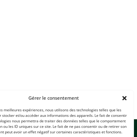
Gérer le consentement
les meilleures expériences, nous utilisons des technologies telles que les
 stocker et/ou accéder aux informations des appareils. Le fait de consentir
ologies nous permettra de traiter des données telles que le comportement
n ou les ID uniques sur ce site. Le fait de ne pas consentir ou de retirer son
 peut avoir un effet négatif sur certaines caractéristiques et fonctions.