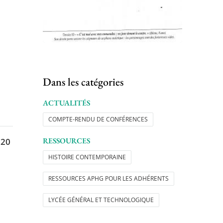
Dans les catégories
ACTUALITÉS
COMPTE-RENDU DE CONFÉRENCES
RESSOURCES
 20
HISTOIRE CONTEMPORAINE
RESSOURCES APHG POUR LES ADHÉRENTS
LYCÉE GÉNÉRAL ET TECHNOLOGIQUE