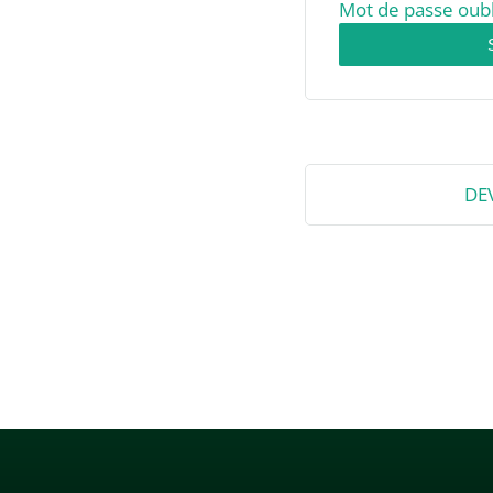
Mot de passe oubl
DE