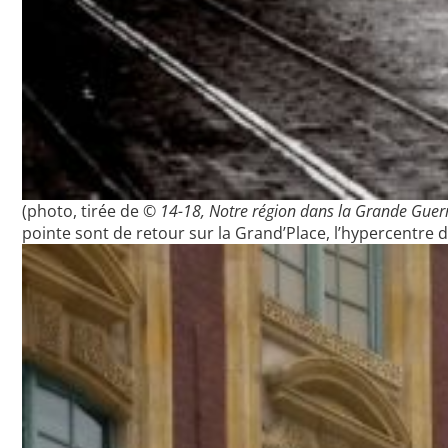
(photo, tirée de ©
14-18, Notre région dans la Grande Guer
pointe sont de retour sur la Grand’Place, l’hypercentre de