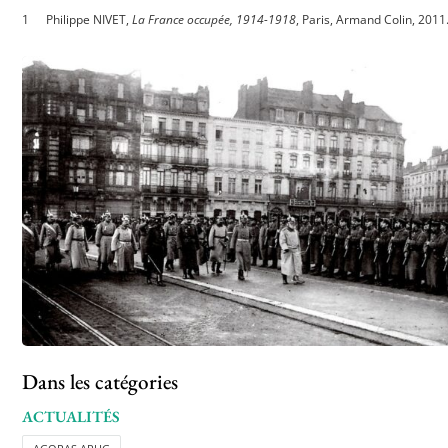
Philippe NIVET,
La France occupée, 1914-1918
, Paris, Armand Colin, 2011
Dans les catégories
ACTUALITÉS