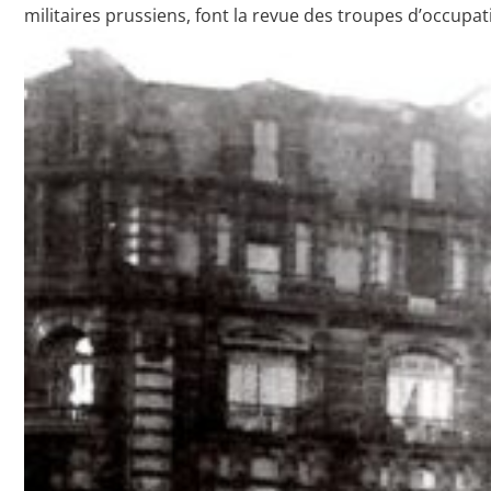
militaires prussiens, font la revue des troupes d’occupat