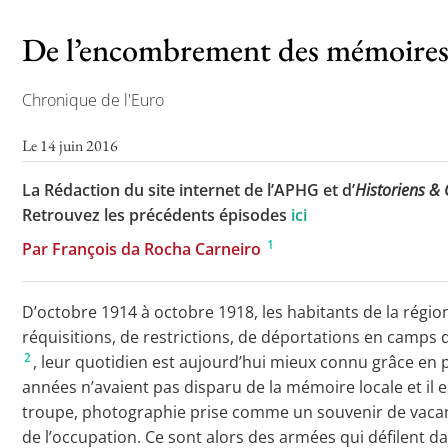
De l’encombrement des mémoires 
Chronique de l'Euro
Le 14 juin 2016
La Rédaction du site internet de l’APHG et d’
Historiens &
Retrouvez les précédents épisodes
ici
1
Par François da Rocha Carneiro
D’octobre 1914 à octobre 1918, les habitants de la région
réquisitions, de restrictions, de déportations en camps d
2
, leur quotidien est aujourd’hui mieux connu grâce en 
années n’avaient pas disparu de la mémoire locale et il
troupe, photographie prise comme un souvenir de vacanc
de l’occupation. Ce sont alors des armées qui défilent d