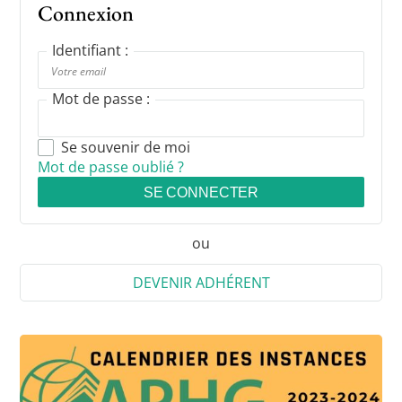
Connexion
Identifiant :
Mot de passe :
Se souvenir de moi
Mot de passe oublié ?
SE CONNECTER
ou
DEVENIR ADHÉRENT