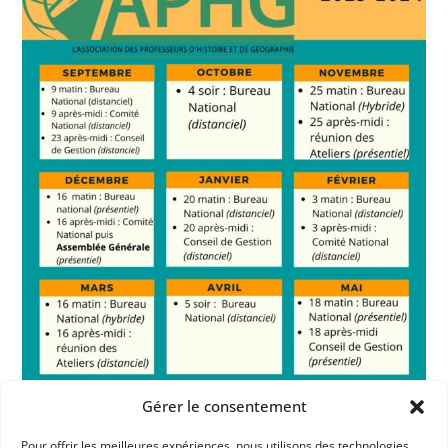
Gérer le consentement
Pour offrir les meilleures expériences, nous utilisons des technologies