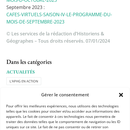
MOIS-D-OCTOBRE-2023
Septembre 2023 :
CAFES-VIRTUELS-SAISON-IV-LE-PROGRAMME-DU-
MOIS-DE-SEPTEMBRE-2023
© Les services de la rédaction d’Historiens &
Géographes – Tous droits réservés. 07/01/2024
Dans les catégories
ACTUALITÉS
L'APHG EN ACTION
Gérer le consentement
Pour offrir les meilleures expériences, nous utilisons des technologies
telles que les cookies pour stocker et/ou accéder aux informations des
appareils. Le fait de consentir à ces technologies nous permettra de
traiter des données telles que le comportement de navigation ou les ID
uniques sur ce site. Le fait de ne pas consentir ou de retirer son