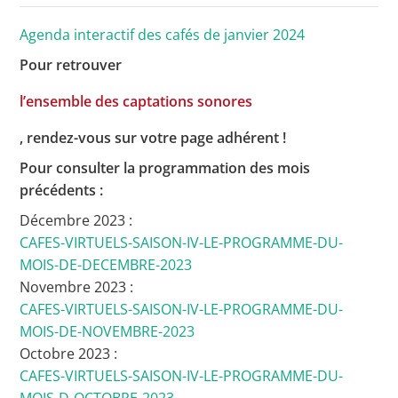
Agenda interactif des cafés de janvier 2024
Pour retrouver
l’ensemble des captations sonores
, rendez-vous sur votre page adhérent !
Pour consulter la programmation des mois
précédents :
Décembre 2023 :
CAFES-VIRTUELS-SAISON-IV-LE-PROGRAMME-DU-
MOIS-DE-DECEMBRE-2023
Novembre 2023 :
CAFES-VIRTUELS-SAISON-IV-LE-PROGRAMME-DU-
MOIS-DE-NOVEMBRE-2023
Octobre 2023 :
CAFES-VIRTUELS-SAISON-IV-LE-PROGRAMME-DU-