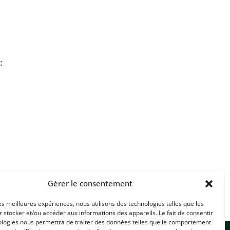
:
Gérer le consentement
les meilleures expériences, nous utilisons des technologies telles que les
 stocker et/ou accéder aux informations des appareils. Le fait de consentir
ologies nous permettra de traiter des données telles que le comportement