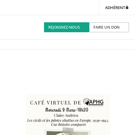
ADHÉRENT
REJOIGNEZ-NOUS
FAIRE UN DON